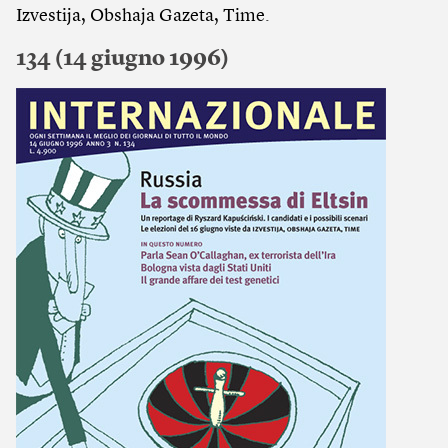
Izvestija, Obshaja Gazeta, Time.
134 (14 giugno 1996)