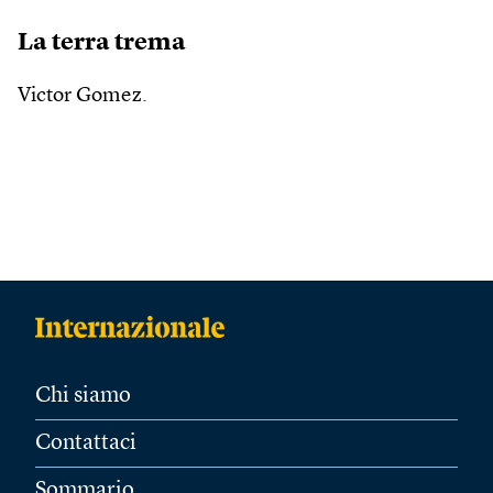
La terra trema
Victor Gomez.
Chi siamo
Contattaci
Sommario