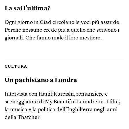
La sai l’ultima?
Ogni giorno in Ciad circolano le voci più assurde.
Perché nessuno crede più a quello che scrivono i
giornali. Che fanno male il loro mestiere.
CULTURA
Un pachistano a Londra
Intervista con Hanif Kureishi, romanziere e
sceneggiatore di My Beautiful Laundrette. I film,
la musica e la politica dell’Inghilterra negli anni
della Thatcher.