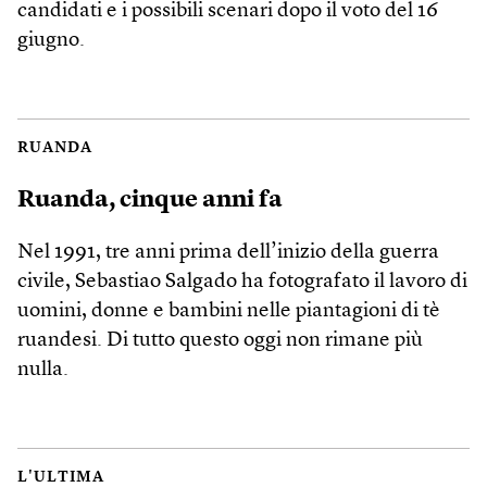
candidati e i possibili scenari dopo il voto del 16
giugno.
RUANDA
Ruanda, cinque anni fa
Nel 1991, tre anni prima dell’inizio della guerra
civile, Sebastiao Salgado ha fotografato il lavoro di
uomini, donne e bambini nelle piantagioni di tè
ruandesi. Di tutto questo oggi non rimane più
nulla.
L'ULTIMA