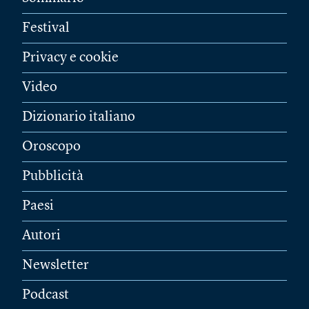
Festival
Privacy e cookie
Video
Dizionario italiano
Oroscopo
Pubblicità
Paesi
Autori
Newsletter
Podcast