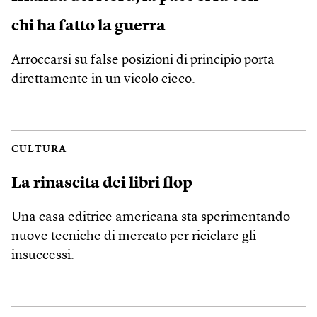
chi ha fatto la guerra
Arroccarsi su false posizioni di principio porta
direttamente in un vicolo cieco.
CULTURA
La rinascita dei libri flop
Una casa editrice americana sta sperimentando
nuove tecniche di mercato per riciclare gli
insuccessi.