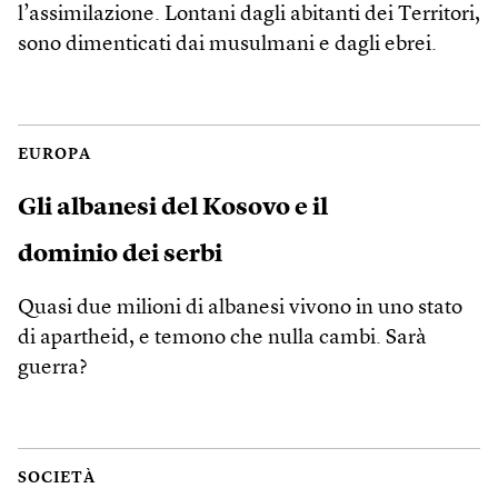
l’assimilazione. Lontani dagli abitanti dei Territori,
sono dimenticati dai musulmani e dagli ebrei.
EUROPA
Gli albanesi del Kosovo e il
dominio dei serbi
Quasi due milioni di albanesi vivono in uno stato
di apartheid, e temono che nulla cambi. Sarà
guerra?
SOCIETÀ