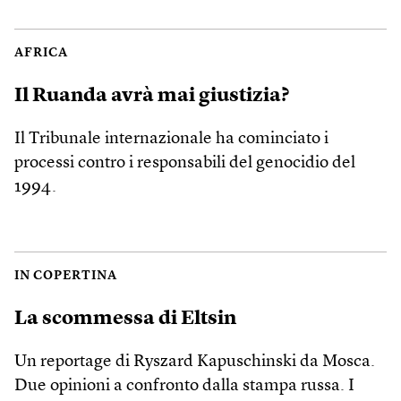
AFRICA
Il Ruanda avrà mai giustizia?
Il Tribunale internazionale ha cominciato i
processi contro i responsabili del genocidio del
1994.
IN COPERTINA
La scommessa di Eltsin
Un reportage di Ryszard Kapuschinski da Mosca.
Due opinioni a confronto dalla stampa russa. I