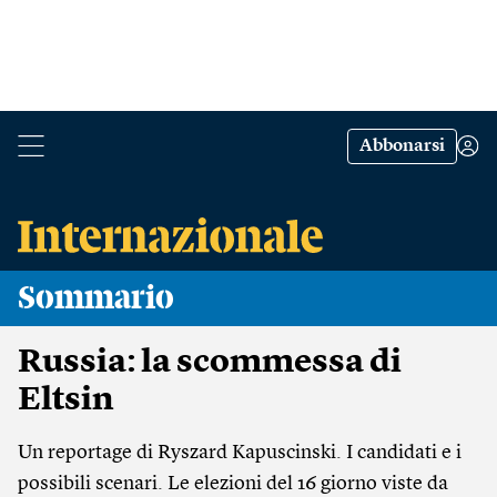
Abbonarsi
Sommario
Russia: la scommessa di
Eltsin
Un reportage di Ryszard Kapuscinski. I candidati e i
possibili scenari. Le elezioni del 16 giorno viste da