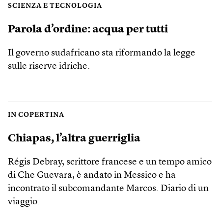
SCIENZA E TECNOLOGIA
Parola d’ordine: acqua per tutti
Il governo sudafricano sta riformando la legge
sulle riserve idriche.
IN COPERTINA
Chiapas, l’altra guerriglia
Régis Debray, scrittore francese e un tempo amico
di Che Guevara, è andato in Messico e ha
incontrato il subcomandante Marcos. Diario di un
viaggio.