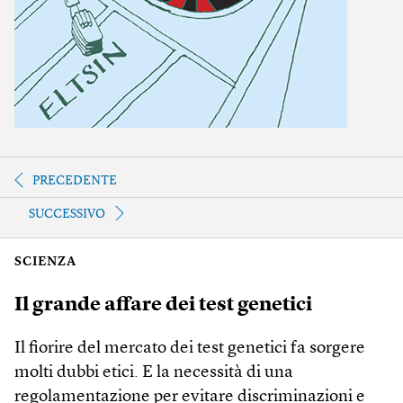
PRECEDENTE
SUCCESSIVO
SCIENZA
Il grande affare dei test genetici
Il fiorire del mercato dei test genetici fa sorgere
molti dubbi etici. E la necessità di una
regolamentazione per evitare discriminazioni e