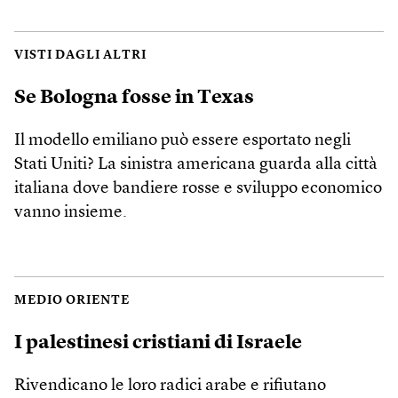
VISTI DAGLI ALTRI
Se Bologna fosse in Texas
Il modello emiliano può essere esportato negli
Stati Uniti? La sinistra americana guarda alla città
italiana dove bandiere rosse e sviluppo economico
vanno insieme.
MEDIO ORIENTE
I palestinesi cristiani di Israele
Rivendicano le loro radici arabe e rifiutano