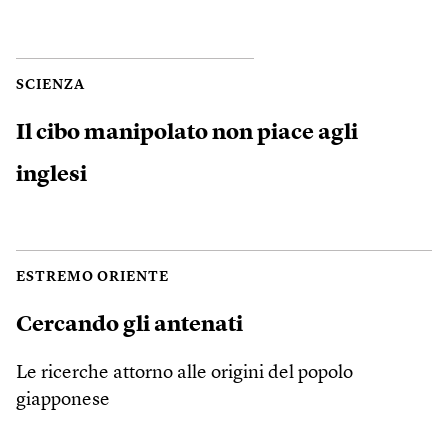
SCIENZA
Il cibo manipolato non piace agli
inglesi
ESTREMO ORIENTE
Cercando gli antenati
Le ricerche attorno alle origini del popolo
giapponese