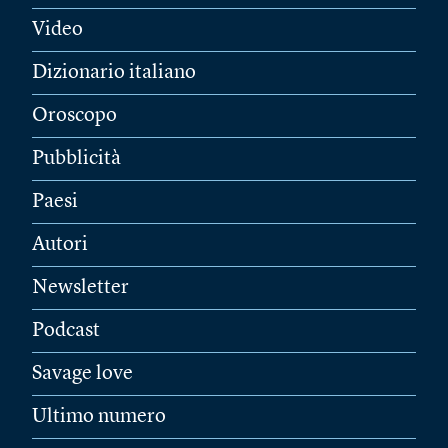
Video
Dizionario italiano
Oroscopo
Pubblicità
Paesi
Autori
Newsletter
Podcast
Savage love
Ultimo numero