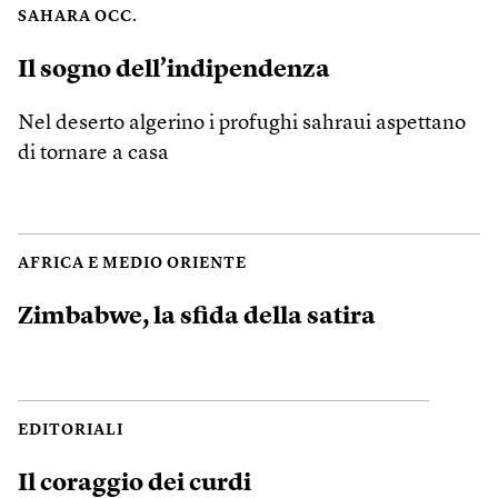
SAHARA OCC.
Il sogno dell’indipendenza
Nel deserto algerino i profughi sahraui aspettano
di tornare a casa
AFRICA E MEDIO ORIENTE
Zimbabwe, la sfida della satira
EDITORIALI
Il coraggio dei curdi