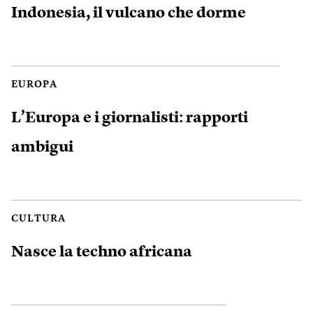
Indonesia, il vulcano che dorme
EUROPA
L’Europa e i giornalisti: rapporti
ambigui
CULTURA
Nasce la techno africana