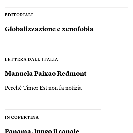
EDITORIALI
Globalizzazione e xenofobia
LETTERA DALL'ITALIA
Manuela Paixao Redmont
Perché Timor Est non fa notizia
IN COPERTINA
Panama, lungo il canale