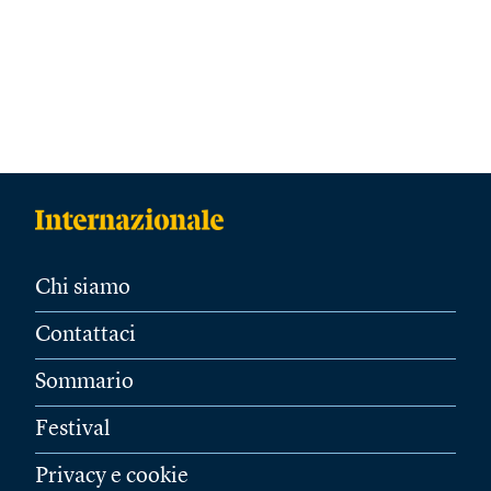
Chi siamo
Contattaci
Sommario
Festival
Privacy e cookie