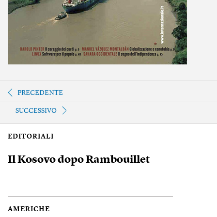
PRECEDENTE
SUCCESSIVO
EDITORIALI
Il Kosovo dopo Rambouillet
AMERICHE