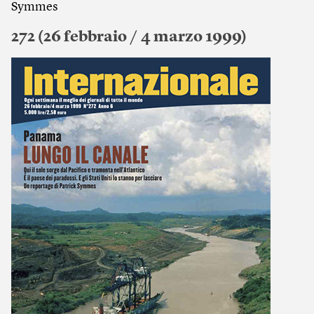
Symmes
272 (26 febbraio / 4 marzo 1999)