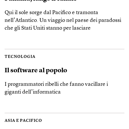
Qui il sole sorge dal Pacifico e tramonta
nell’Atlantico. Un viaggio nel paese dei paradossi
che gli Stati Uniti stanno per lasciare
TECNOLOGIA
Il software al popolo
I programmatori ribelli che fanno vacillare i
giganti dell’informatica
ASIA E PACIFICO