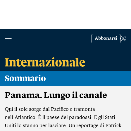
Abbonarsi
Sommario
Panama. Lungo il canale
Qui il sole sorge dal Pacifico e tramonta
nell’Atlantico. È il paese dei paradossi. E gli Stati
Uniti lo stanno per lasciare. Un reportage di Patrick