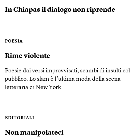
In Chiapas il dialogo non riprende
POESIA
Rime violente
Poesie dai versi improvvisati, scambi di insulti col
pubblico. Lo slam è l’ultima moda della scena
letteraria di New York
EDITORIALI
Non manipolateci