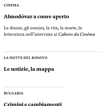
CINEMA
Almodóvar a cuore aperto
Le donne, gli uomini, la vita, la morte, la
letteratura nell’intervista ai
Cahiers du Cinéma
LA NOTTE DEL KOSOVO
Le notizie, la mappa
BULGARIA
Crimini e cambiamenti