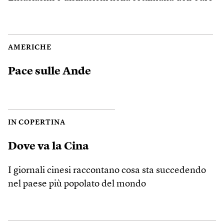
AMERICHE
Pace sulle Ande
IN COPERTINA
Dove va la Cina
I giornali cinesi raccontano cosa sta succedendo
nel paese più popolato del mondo