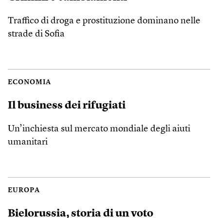
Traffico di droga e prostituzione dominano nelle
strade di Sofia
ECONOMIA
Il business dei rifugiati
Un’inchiesta sul mercato mondiale degli aiuti
umanitari
EUROPA
Bielorussia, storia di un voto