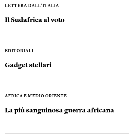
LETTERA DALL'ITALIA
Il Sudafrica al voto
EDITORIALI
Gadget stellari
AFRICA E MEDIO ORIENTE
La più sanguinosa guerra africana