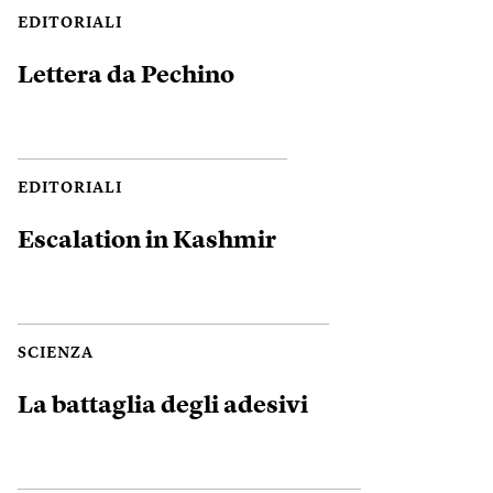
EDITORIALI
Lettera da Pechino
EDITORIALI
Escalation in Kashmir
SCIENZA
La battaglia degli adesivi