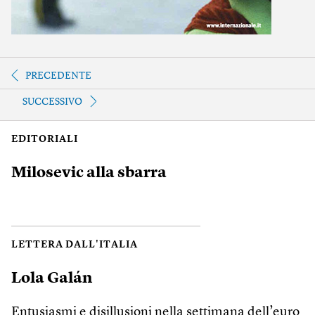
PRECEDENTE
SUCCESSIVO
EDITORIALI
Milosevic alla sbarra
LETTERA DALL'ITALIA
Lola Galán
Entusiasmi e disillusioni nella settimana dell’euro