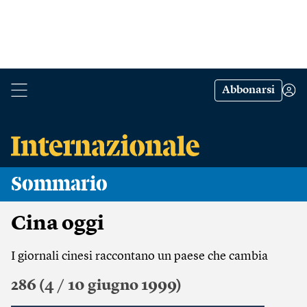
Abbonarsi
Sommario
Cina oggi
I giornali cinesi raccontano un paese che cambia
286 (4 / 10 giugno 1999)