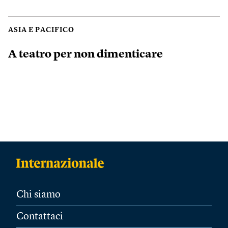
ASIA E PACIFICO
A teatro per non dimenticare
Chi siamo
Contattaci