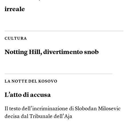
irreale
CULTURA
Notting Hill, divertimento snob
LA NOTTE DEL KOSOVO
L’atto di accusa
Il testo dell’incriminazione di Slobodan Milosevic
decisa dal Tribunale dell’Aja