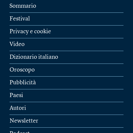
Sommario
Festival
Privacy e cookie
Video
Dizionario italiano
Oroscopo
Pubblicità
Paesi
Autori
Newsletter