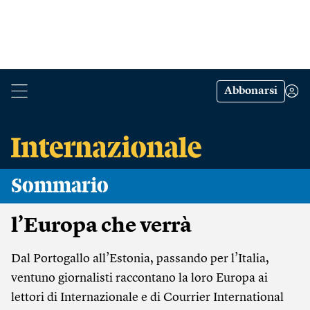
Abbonarsi
Sommario
l’Europa che verrà
Dal Portogallo all’Estonia, passando per l’Italia,
ventuno giornalisti raccontano la loro Europa ai
lettori di Internazionale e di Courrier International