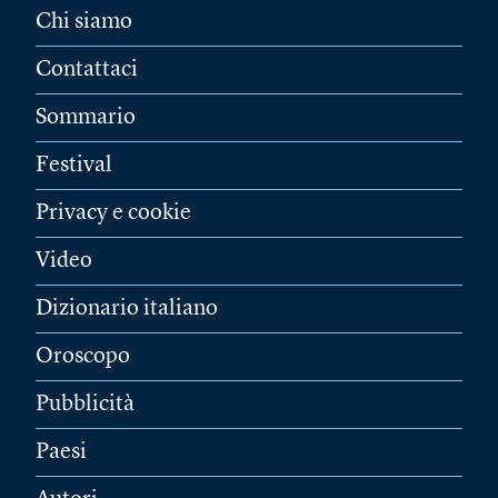
Chi siamo
Contattaci
Sommario
Festival
Privacy e cookie
Video
Dizionario italiano
Oroscopo
Pubblicità
Paesi