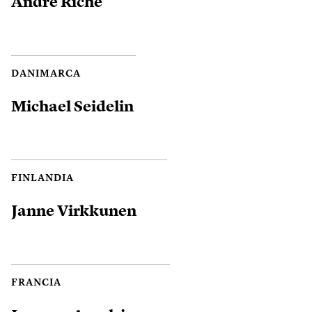
André Riche
DANIMARCA
Michael Seidelin
FINLANDIA
Janne Virkkunen
FRANCIA