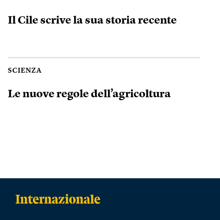
Il Cile scrive la sua storia recente
SCIENZA
Le nuove regole dell’agricoltura