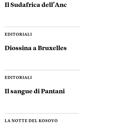
Il Sudafrica dell’Anc
EDITORIALI
Diossina a Bruxelles
EDITORIALI
Il sangue di Pantani
LA NOTTE DEL KOSOVO