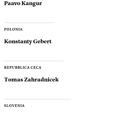
Paavo Kangur
POLONIA
Konstanty Gebert
REPUBBLICA CECA
Tomas Zahradnicek
SLOVENIA