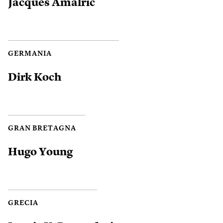
Jacques Amalric
GERMANIA
Dirk Koch
GRAN BRETAGNA
Hugo Young
GRECIA