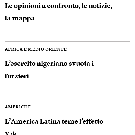
Le opinioni a confronto, le notizie,
la mappa
AFRICA E MEDIO ORIENTE
L’esercito nigeriano svuota i
forzieri
AMERICHE
L’America Latina teme l’effetto
Y2k