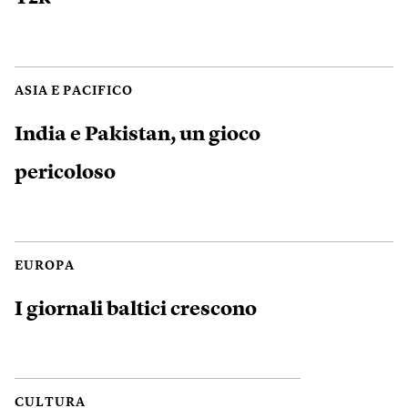
ASIA E PACIFICO
India e Pakistan, un gioco
pericoloso
EUROPA
I giornali baltici crescono
CULTURA