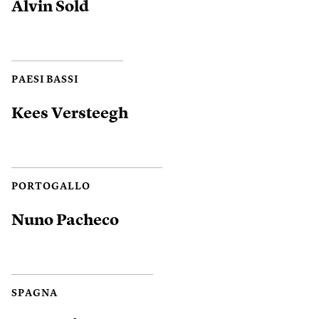
Alvin Sold
PAESI BASSI
Kees Versteegh
PORTOGALLO
Nuno Pacheco
SPAGNA