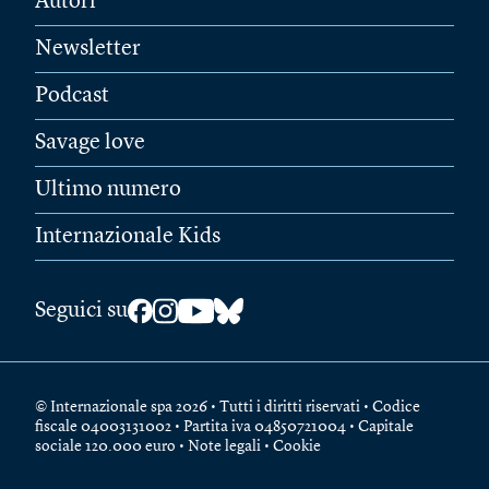
Autori
Newsletter
Podcast
Savage love
Ultimo numero
Internazionale Kids
Seguici su
© Internazionale spa 2026 • Tutti i diritti riservati • Codice
fiscale 04003131002 • Partita iva 04850721004 • Capitale
sociale 120.000 euro •
Note legali
•
Cookie