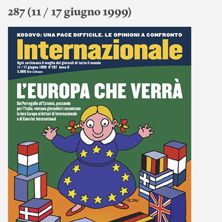
287 (11 / 17 giugno 1999)