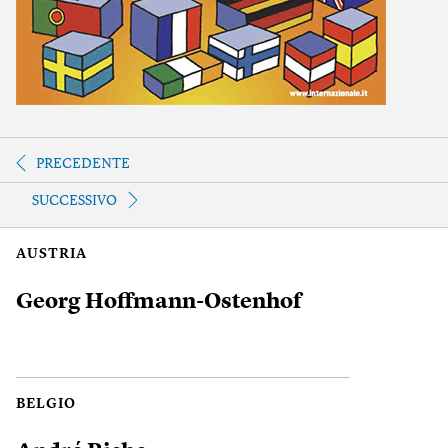
PRECEDENTE
SUCCESSIVO
AUSTRIA
Georg Hoffmann-Ostenhof
BELGIO