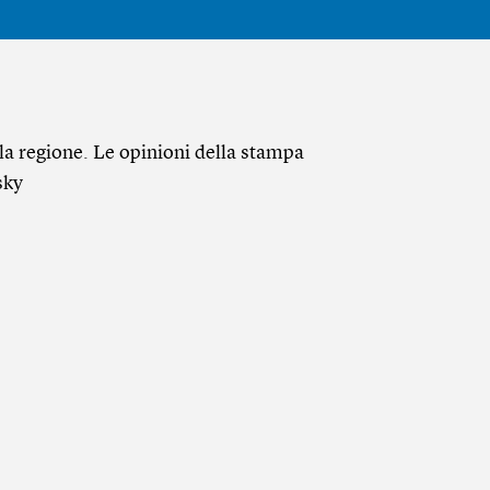
ella regione. Le opinioni della stampa
sky