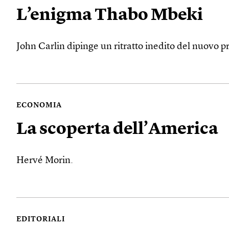
L’enigma Thabo Mbeki
John Carlin dipinge un ritratto inedito del nuovo 
ECONOMIA
La scoperta dell’America
Hervé Morin.
EDITORIALI