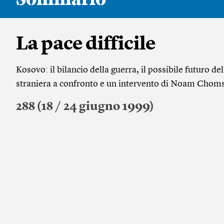
La pace difficile
Kosovo: il bilancio della guerra, il possibile futuro d
straniera a confronto e un intervento di Noam Chom
288 (18 / 24 giugno 1999)