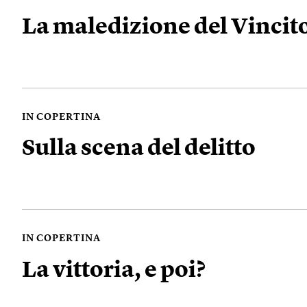
La maledizione del Vincit
IN COPERTINA
Sulla scena del delitto
IN COPERTINA
La vittoria, e poi?