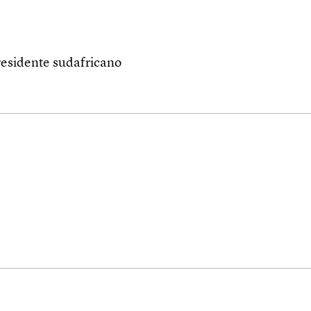
presidente sudafricano