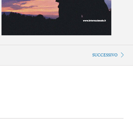
SUCCESSIVO