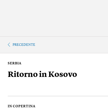
PRECEDENTE
SERBIA
Ritorno in Kosovo
IN COPERTINA