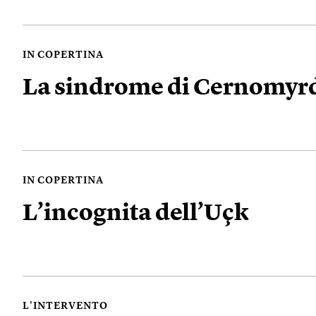
IN COPERTINA
La sindrome di Cernomyr
IN COPERTINA
L’incognita dell’Uçk
L'INTERVENTO