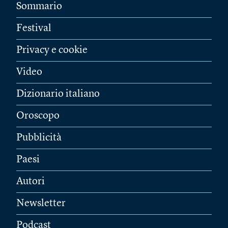
Sommario
Festival
Privacy e cookie
Video
Dizionario italiano
Oroscopo
Pubblicità
Paesi
Autori
Newsletter
Podcast