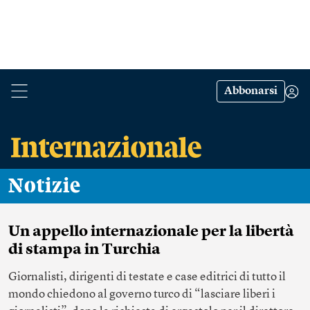
Abbonarsi
Notizie
Un appello internazionale per la libertà
di stampa in Turchia
Giornalisti, dirigenti di testate e case editrici di tutto il
mondo chiedono al governo turco di “lasciare liberi i