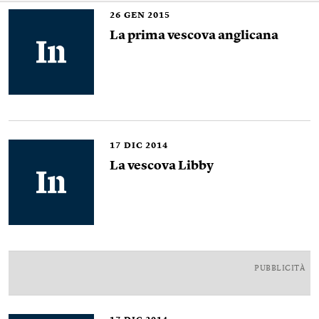
26
GEN 2015
La prima vescova anglicana
17
DIC 2014
La vescova Libby
PUBBLICITÀ