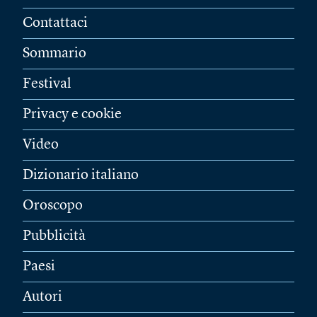
Contattaci
Sommario
Festival
Privacy e cookie
Video
Dizionario italiano
Oroscopo
Pubblicità
Paesi
Autori