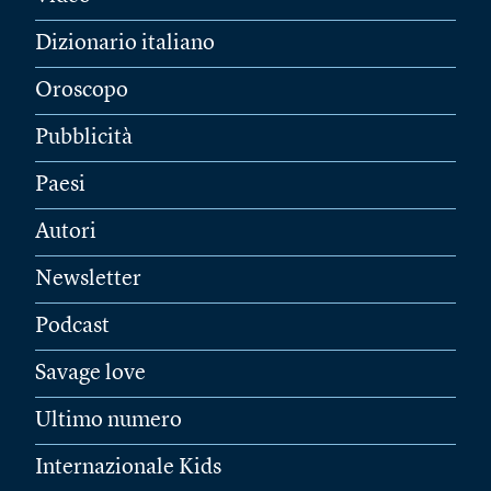
Dizionario italiano
Oroscopo
Pubblicità
Paesi
Autori
Newsletter
Podcast
Savage love
Ultimo numero
Internazionale Kids