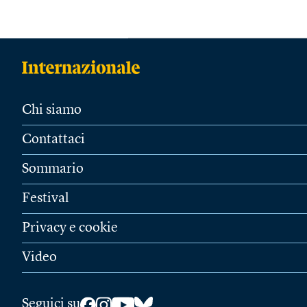
Chi siamo
Contattaci
Sommario
Festival
Privacy e cookie
Video
Seguici su