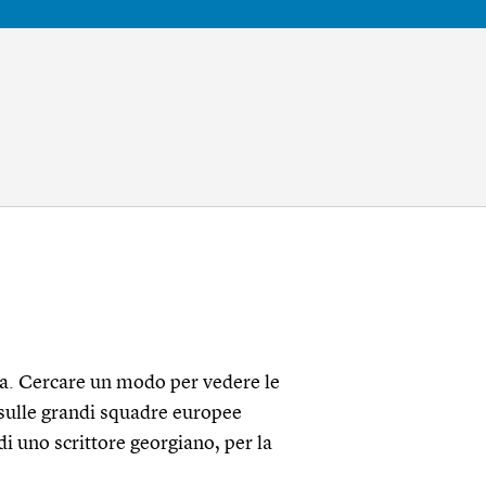
era. Cercare un modo per vedere le
 sulle grandi squadre europee
di uno scrittore georgiano, per la