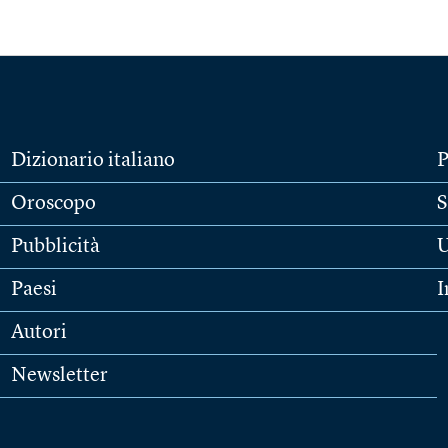
Dizionario italiano
P
Oroscopo
S
Pubblicità
U
Paesi
I
Autori
Newsletter