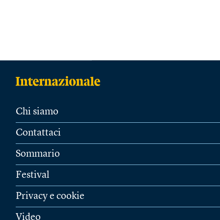
Chi siamo
Contattaci
Sommario
Festival
Privacy e cookie
Video