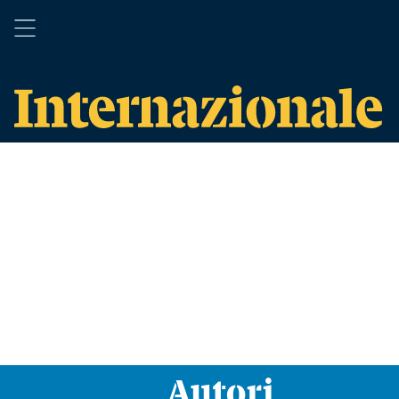
Autori