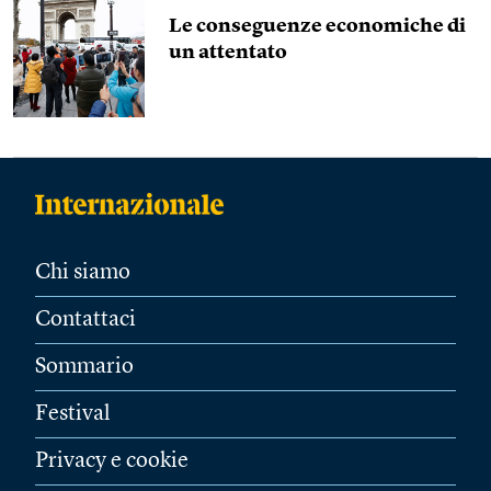
Le conseguenze economiche di
un attentato
Chi siamo
Contattaci
Sommario
Festival
Privacy e cookie