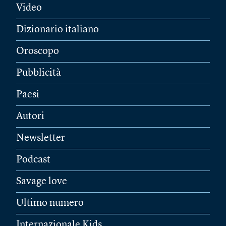
Video
Dizionario italiano
Oroscopo
Pubblicità
Paesi
Autori
Newsletter
Podcast
Savage love
Ultimo numero
Internazionale Kids