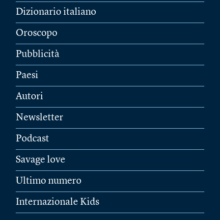
Dizionario italiano
Oroscopo
Pubblicità
Paesi
Autori
Newsletter
Podcast
Savage love
Ultimo numero
Internazionale Kids