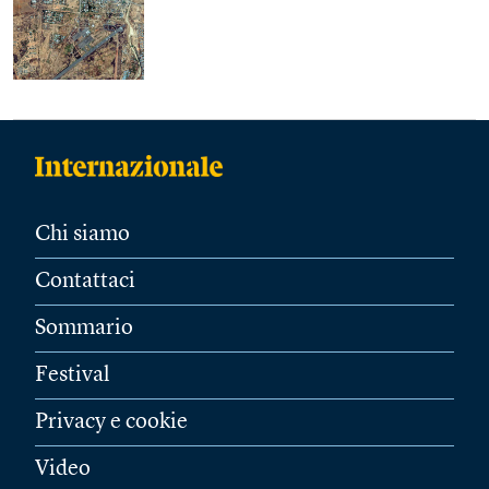
Chi siamo
Contattaci
Sommario
Festival
Privacy e cookie
Video