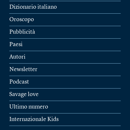
Dizionario italiano
Oroscopo
Pubblicità
Paesi
Autori
Newsletter
Podcast
Savage love
Ultimo numero
Internazionale Kids