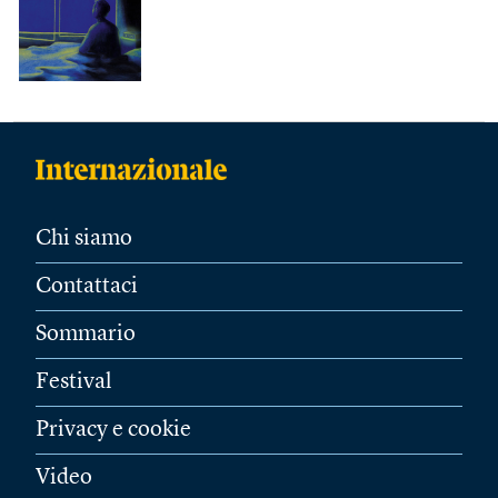
Chi siamo
Contattaci
Sommario
Festival
Privacy e cookie
Video