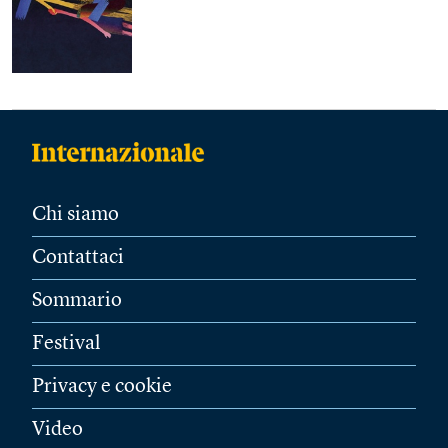
Chi siamo
Contattaci
Sommario
Festival
Privacy e cookie
Video