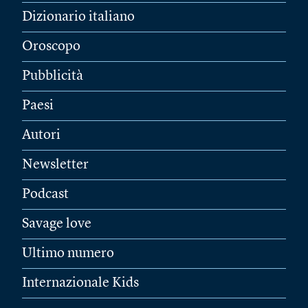
Dizionario italiano
Oroscopo
Pubblicità
Paesi
Autori
Newsletter
Podcast
Savage love
Ultimo numero
Internazionale Kids