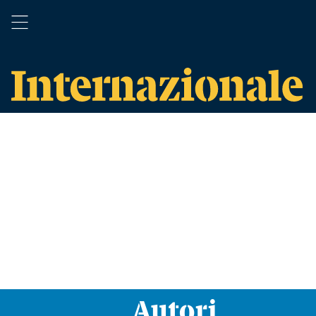
Autori