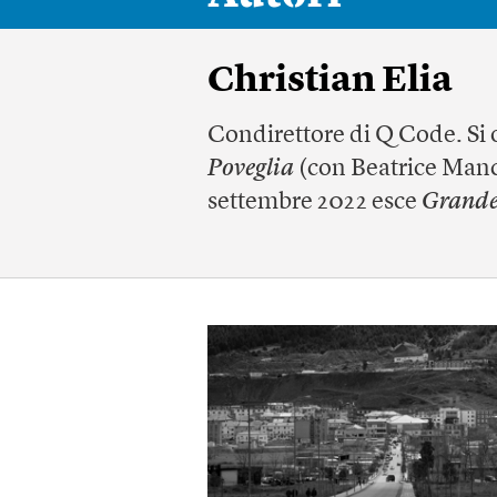
Christian Elia
Condirettore di Q Code. Si 
Poveglia
(con Beatrice Manc
settembre 2022 esce
Grande