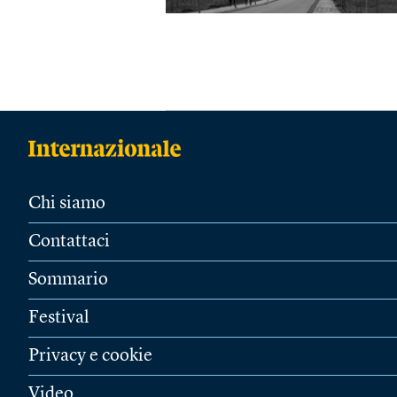
Chi siamo
Contattaci
Sommario
Festival
Privacy e cookie
Video