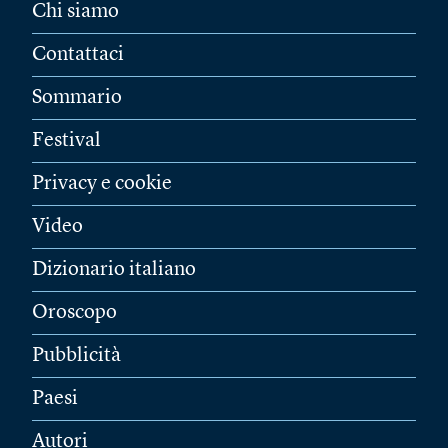
Chi siamo
Contattaci
Sommario
Festival
Privacy e cookie
Video
Dizionario italiano
Oroscopo
Pubblicità
Paesi
Autori