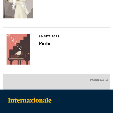
30
SET 2021
Perle
PUBBLICITÀ