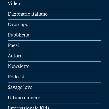
Video
Dizionario italiano
Oroscopo
Pubblicità
Paesi
Autori
Newsletter
Podcast
Savage love
Ultimo numero
Internazionale Kids