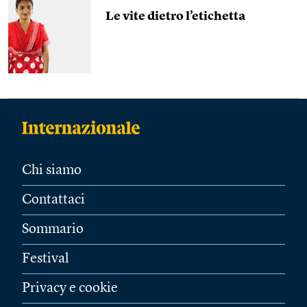
Le vite dietro l’etichetta
Chi siamo
Contattaci
Sommario
Festival
Privacy e cookie