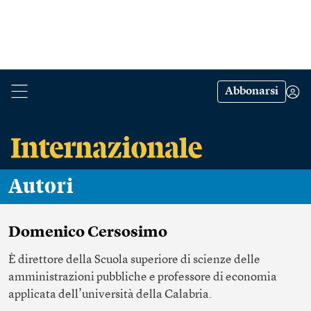
Abbonarsi
Autori
Domenico Cersosimo
È direttore della Scuola superiore di scienze delle
amministrazioni pubbliche e professore di economia
applicata dell’università della Calabria.