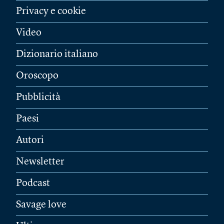
Privacy e cookie
Video
Dizionario italiano
Oroscopo
Pubblicità
Paesi
Autori
Newsletter
Podcast
Savage love