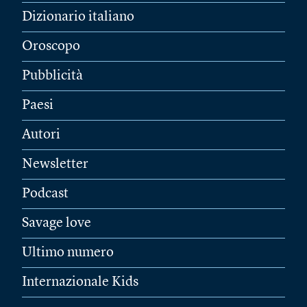
Dizionario italiano
Oroscopo
Pubblicità
Paesi
Autori
Newsletter
Podcast
Savage love
Ultimo numero
Internazionale Kids