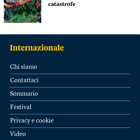
catastrofe
Chi siamo
Contattaci
Sommario
Festival
Privacy e cookie
Video