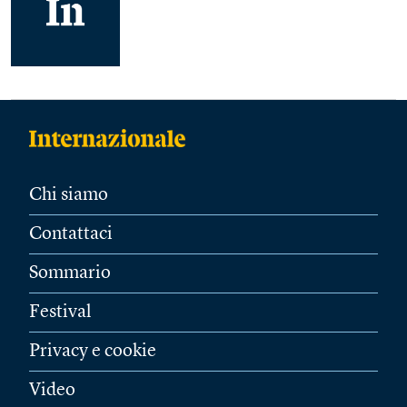
Chi siamo
Contattaci
Sommario
Festival
Privacy e cookie
Video