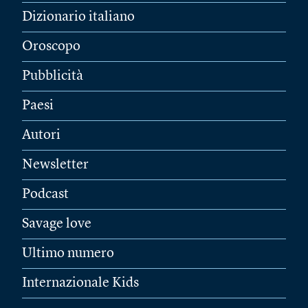
Dizionario italiano
Oroscopo
Pubblicità
Paesi
Autori
Newsletter
Podcast
Savage love
Ultimo numero
Internazionale Kids