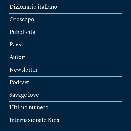
Dizionario italiano
Oroscopo
Pubblicità
Paesi
Autori
Newsletter
Podcast
Savage love
Ultimo numero
Internazionale Kids