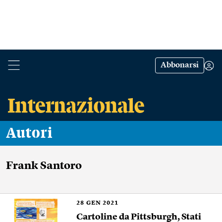
Abbonarsi
Autori
Frank Santoro
28
GEN 2021
Cartoline da Pittsburgh, Stati