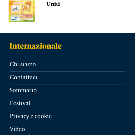
Uniti
Chi siamo
Contattaci
Sommario
Festival
Privacy e cookie
Video