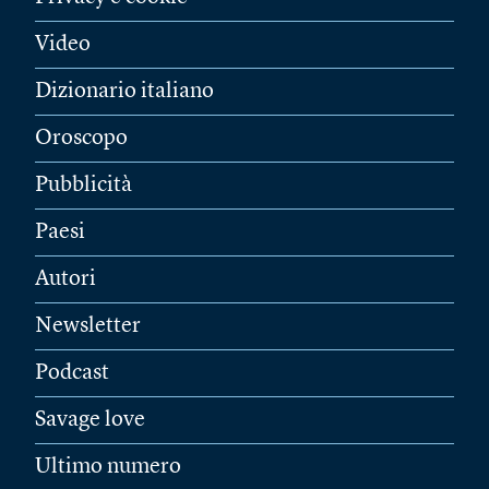
Video
Dizionario italiano
Oroscopo
Pubblicità
Paesi
Autori
Newsletter
Podcast
Savage love
Ultimo numero