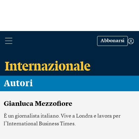
Abbonarsi
Autori
Gianluca Mezzofiore
È un giornalista italiano. Vive a Londra e lavora per
l’International Business Times.