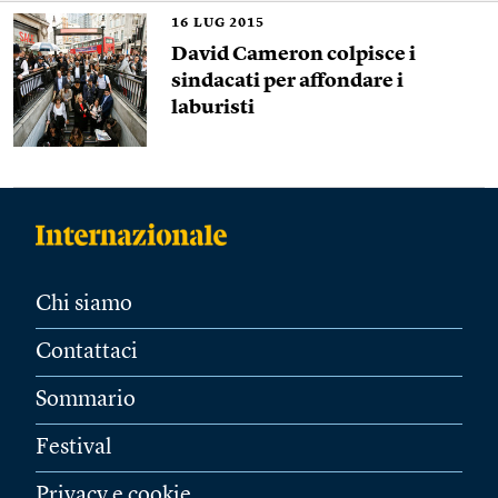
16
LUG 2015
David Cameron colpisce i
sindacati per affondare i
laburisti
Chi siamo
Contattaci
Sommario
Festival
Privacy e cookie