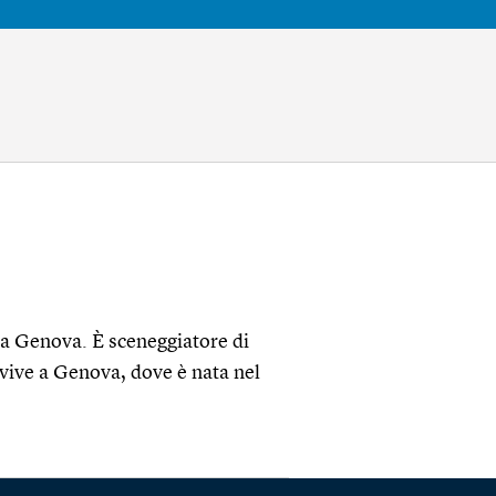
 a Genova. È sceneggiatore di
 vive a Genova, dove è nata nel