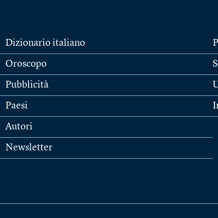
Dizionario italiano
P
Oroscopo
S
Pubblicità
U
Paesi
I
Autori
Newsletter