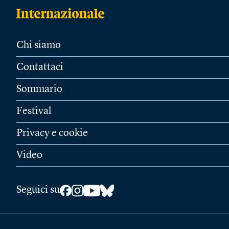
Chi siamo
Contattaci
Sommario
Festival
Privacy e cookie
Video
Seguici su