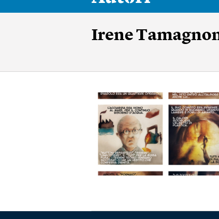
Irene Tamagno