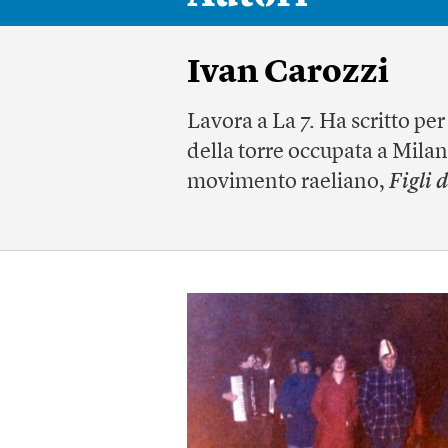
Ivan Carozzi
Lavora a La 7. Ha scritto per
della torre occupata a Milan
movimento raeliano,
Figli d