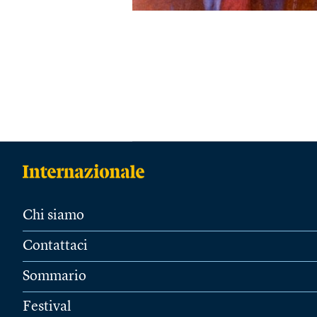
Chi siamo
Contattaci
Sommario
Festival