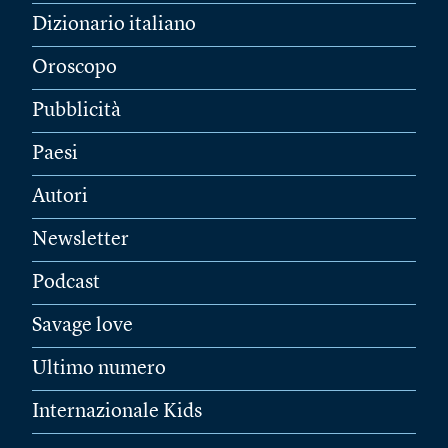
Dizionario italiano
Oroscopo
Pubblicità
Paesi
Autori
Newsletter
Podcast
Savage love
Ultimo numero
Internazionale Kids