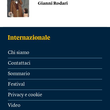
Gianni Rodari
Chi siamo
Contattaci
Sommario
Festival
Privacy e cookie
Video