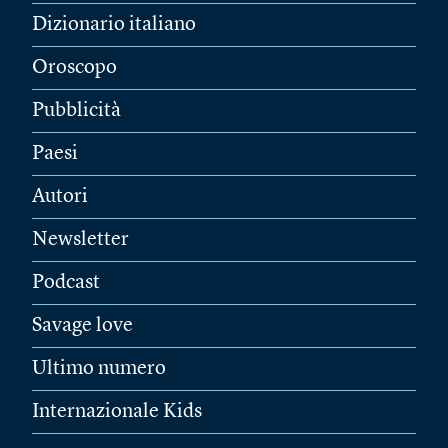
Dizionario italiano
Oroscopo
Pubblicità
Paesi
Autori
Newsletter
Podcast
Savage love
Ultimo numero
Internazionale Kids