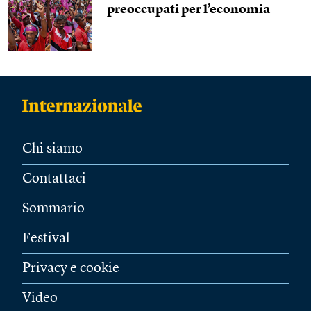
preoccupati per l’economia
Chi siamo
Contattaci
Sommario
Festival
Privacy e cookie
Video