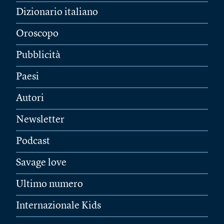
Dizionario italiano
Oroscopo
Pubblicità
Paesi
Autori
Newsletter
Podcast
Savage love
Ultimo numero
Internazionale Kids