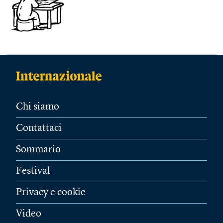
Chi siamo
Contattaci
Sommario
Festival
Privacy e cookie
Video