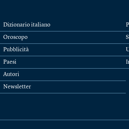
Dizionario italiano
P
Oroscopo
S
Pubblicità
U
Paesi
I
Autori
Newsletter