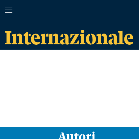
Autori