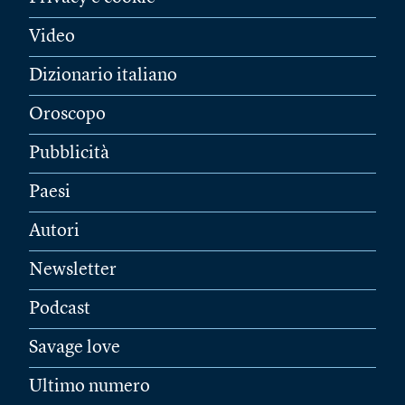
Video
Dizionario italiano
Oroscopo
Pubblicità
Paesi
Autori
Newsletter
Podcast
Savage love
Ultimo numero