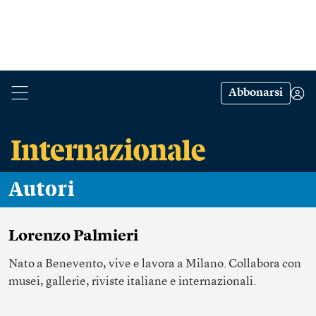
Abbonarsi
Autori
Lorenzo Palmieri
Nato a Benevento,
vive e lavora a Milano
. Collabora con
musei, gallerie, riviste italiane e internazionali.