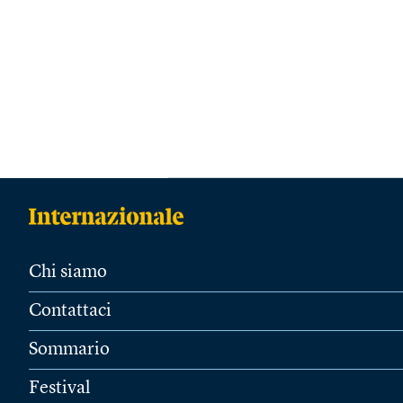
Chi siamo
Contattaci
Sommario
Festival