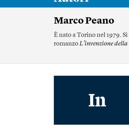
Marco Peano
È nato a Torino nel 1979. Si 
romanzo
L’invenzione dell