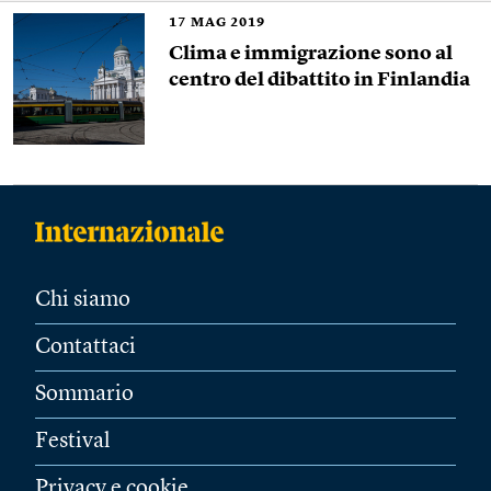
17
MAG 2019
Clima e immigrazione sono al
centro del dibattito in Finlandia
Chi siamo
Contattaci
Sommario
Festival
Privacy e cookie