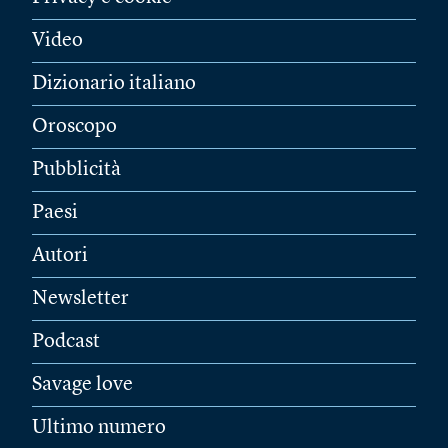
Video
Dizionario italiano
Oroscopo
Pubblicità
Paesi
Autori
Newsletter
Podcast
Savage love
Ultimo numero