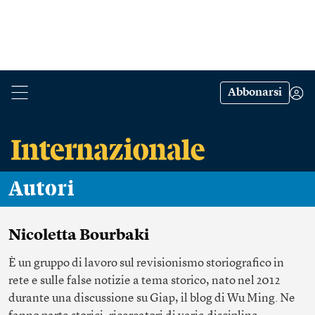
Abbonarsi
Autori
Nicoletta Bourbaki
È un gruppo di lavoro sul revisionismo storiografico in
rete e sulle false notizie a tema storico, nato nel 2012
durante una discussione su
Giap
, il blog di Wu Ming. Ne