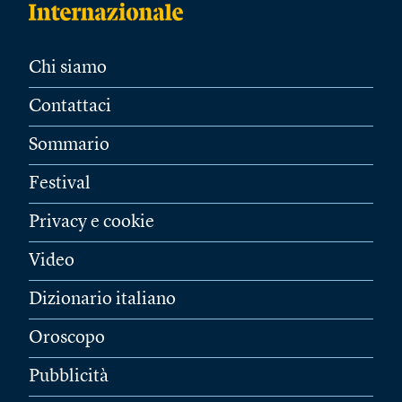
Chi siamo
Contattaci
Sommario
Festival
Privacy e cookie
Video
Dizionario italiano
Oroscopo
Pubblicità