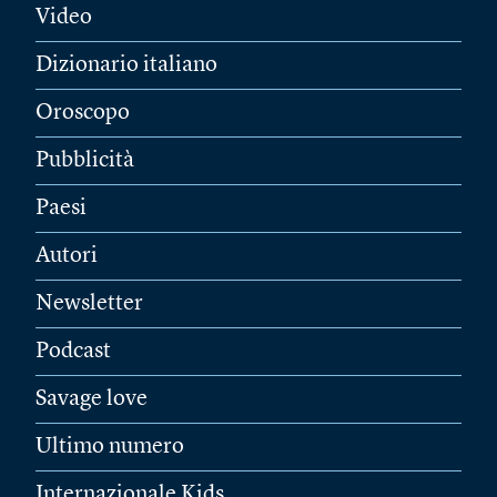
Video
Dizionario italiano
Oroscopo
Pubblicità
Paesi
Autori
Newsletter
Podcast
Savage love
Ultimo numero
Internazionale Kids