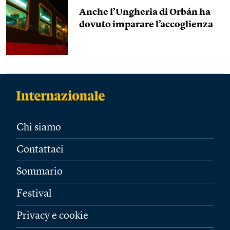
Anche l’Ungheria di Orbán ha
dovuto imparare l’accoglienza
Chi siamo
Contattaci
Sommario
Festival
Privacy e cookie