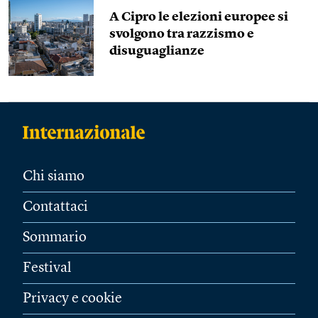
A Cipro le elezioni europee si
svolgono tra razzismo e
disuguaglianze
Chi siamo
Contattaci
Sommario
Festival
Privacy e cookie