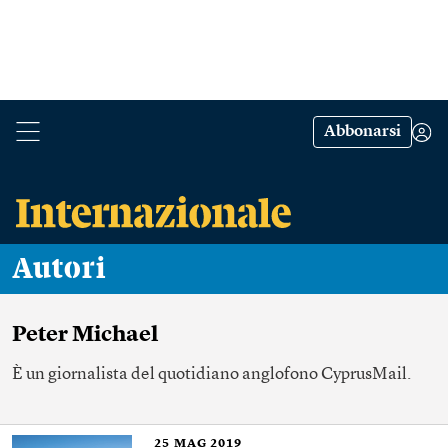
Abbonarsi
Autori
Peter Michael
È un giornalista del quotidiano anglofono CyprusMail.
25
MAG 2019