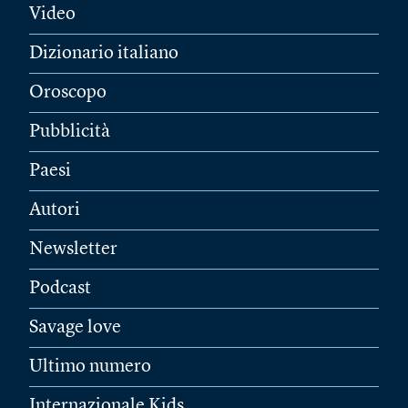
Video
Dizionario italiano
Oroscopo
Pubblicità
Paesi
Autori
Newsletter
Podcast
Savage love
Ultimo numero
Internazionale Kids