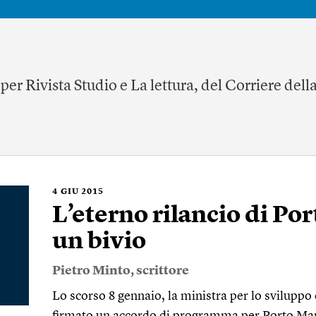
per Rivista Studio e La lettura, del Corriere della
4
GIU 2015
L’eterno rilancio di Po
un bivio
Pietro Minto
, scrittore
Lo scorso 8 gennaio, la ministra per lo svilupp