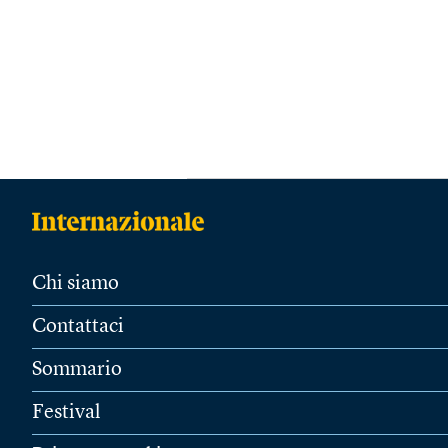
Chi siamo
Contattaci
Sommario
Festival