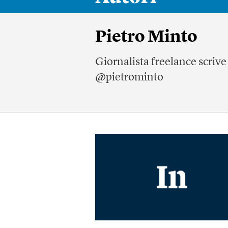
Pietro Minto
Giornalista freelance scrive 
@
pietrominto