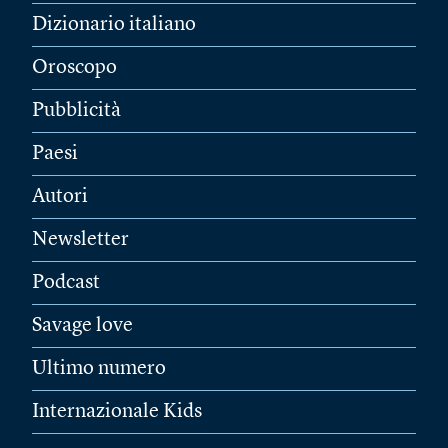
Dizionario italiano
Oroscopo
Pubblicità
Paesi
Autori
Newsletter
Podcast
Savage love
Ultimo numero
Internazionale Kids