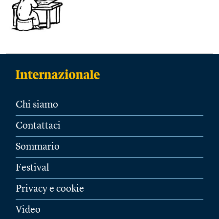
Chi siamo
Contattaci
Sommario
Festival
Privacy e cookie
Video