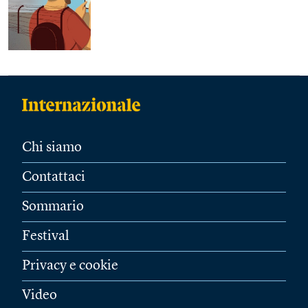
Chi siamo
Contattaci
Sommario
Festival
Privacy e cookie
Video