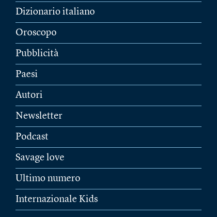
Dizionario italiano
Oroscopo
Pubblicità
Paesi
Autori
Newsletter
Podcast
Savage love
Ultimo numero
Internazionale Kids