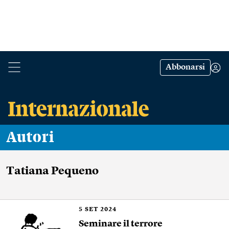
Abbonarsi
Autori
Tatiana Pequeno
5
SET 2024
Seminare il terrore