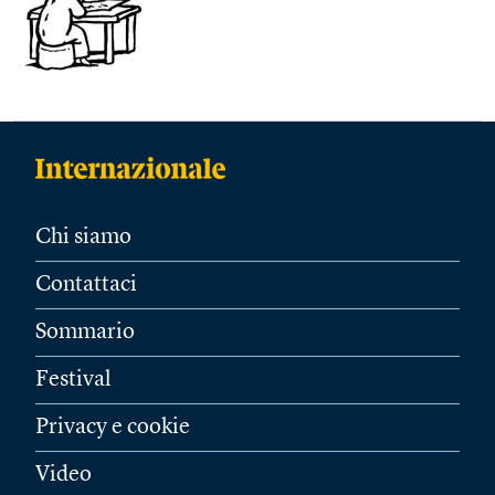
Chi siamo
Contattaci
Sommario
Festival
Privacy e cookie
Video