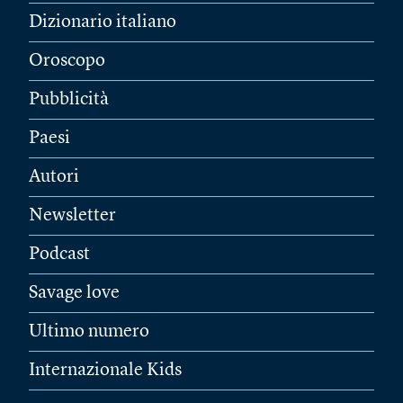
Dizionario italiano
Oroscopo
Pubblicità
Paesi
Autori
Newsletter
Podcast
Savage love
Ultimo numero
Internazionale Kids