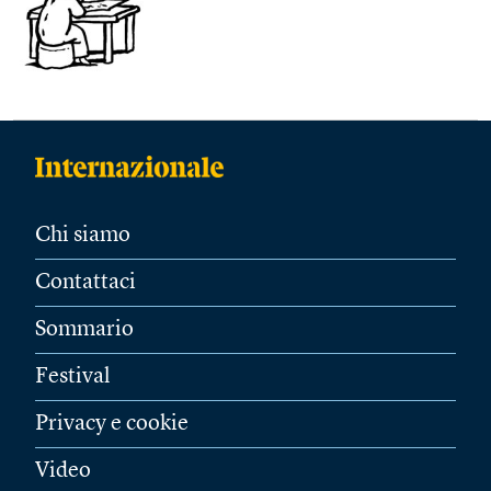
Chi siamo
Contattaci
Sommario
Festival
Privacy e cookie
Video