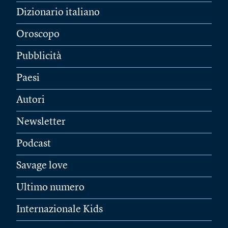
Dizionario italiano
Oroscopo
Pubblicità
Paesi
Autori
Newsletter
Podcast
Savage love
Ultimo numero
Internazionale Kids