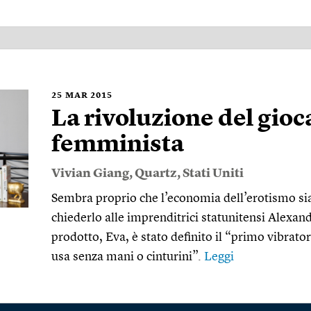
25
MAR 2015
La rivoluzione del gioc
femminista
Vivian Giang
,
Quartz
,
Stati Uniti
Sembra proprio che l’economia dell’erotismo sia
chiederlo alle imprenditrici statunitensi Alexand
prodotto, Eva, è stato definito il “primo vibrator
usa senza mani o cinturini”.
Leggi