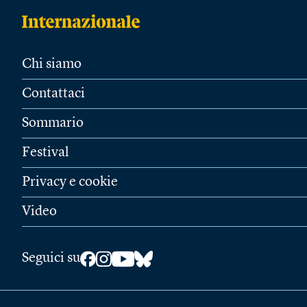
Chi siamo
Contattaci
Sommario
Festival
Privacy e cookie
Video
Seguici su