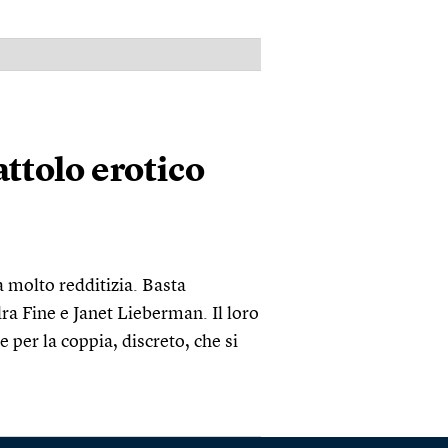
PUBBLICITÀ
attolo erotico
 molto redditizia. Basta
ra Fine e Janet Lieberman. Il loro
e per la coppia, discreto, che si