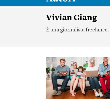
Vivian Giang
È una giornalista freelance