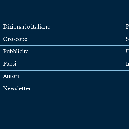
Dizionario italiano
P
Oroscopo
S
Pubblicità
U
Paesi
I
Autori
Newsletter