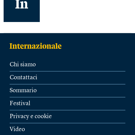
Chi siamo
Contattaci
Sommario
Festival
Privacy e cookie
Video