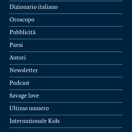
Dizionario italiano
Oroscopo
Pubblicità
Paesi
Autori
Newsletter
Podcast
Savage love
Ultimo numero
Internazionale Kids