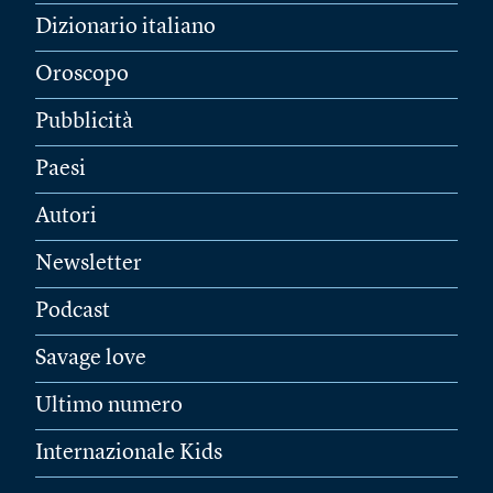
Dizionario italiano
Oroscopo
Pubblicità
Paesi
Autori
Newsletter
Podcast
Savage love
Ultimo numero
Internazionale Kids