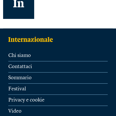
Chi siamo
Contattaci
Sommario
Festival
Privacy e cookie
Video