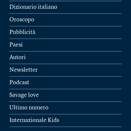
Dizionario italiano
Oroscopo
Pubblicità
Paesi
Autori
Newsletter
Podcast
Savage love
Ultimo numero
Internazionale Kids