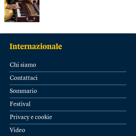
Chi siamo
Contattaci
Sommario
Festival
Privacy e cookie
Video