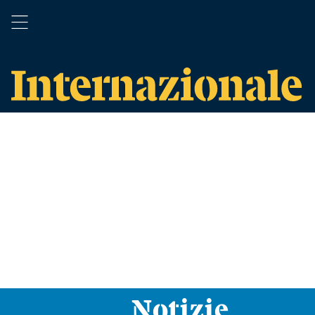
Notizie