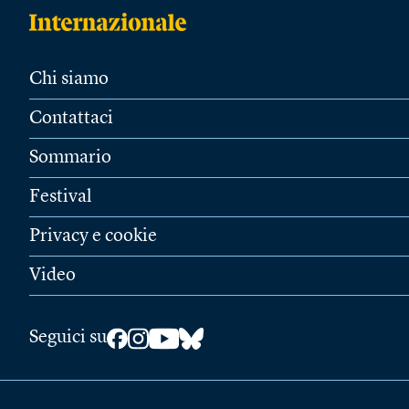
Chi siamo
Contattaci
Sommario
Festival
Privacy e cookie
Video
Seguici su