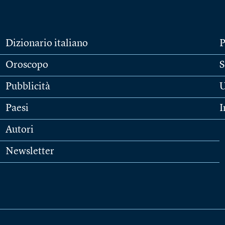
Dizionario italiano
P
Oroscopo
S
Pubblicità
U
Paesi
I
Autori
Newsletter