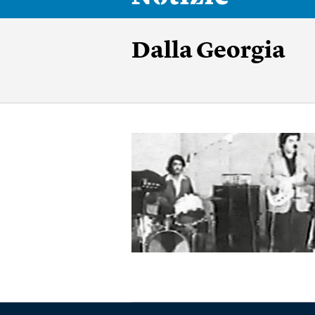
Dalla Georgia