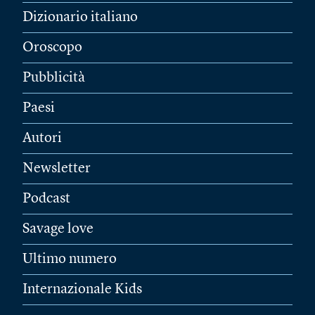
Dizionario italiano
Oroscopo
Pubblicità
Paesi
Autori
Newsletter
Podcast
Savage love
Ultimo numero
Internazionale Kids