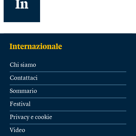
Chi siamo
Contattaci
Sommario
Festival
Privacy e cookie
Video