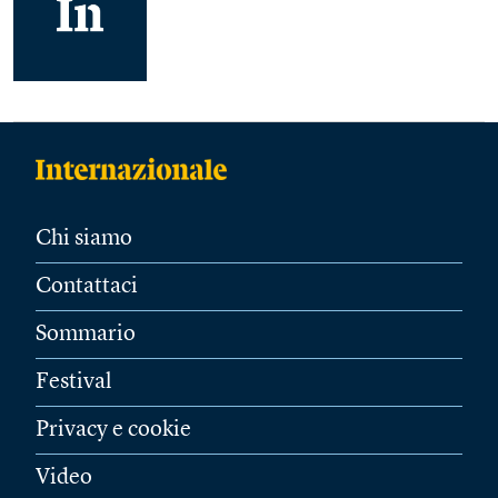
Chi siamo
Contattaci
Sommario
Festival
Privacy e cookie
Video