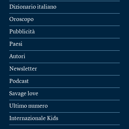
Dizionario italiano
Oroscopo
Pubblicità
Paesi
Autori
Newsletter
Podcast
Savage love
Ultimo numero
Internazionale Kids