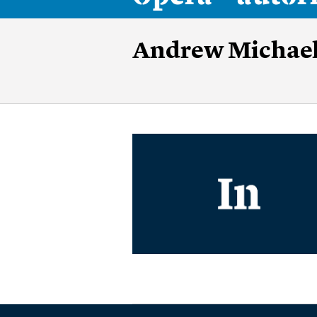
Andrew Michael