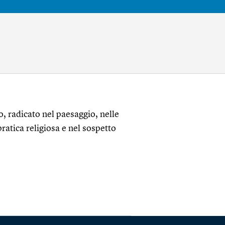
o, radicato nel paesaggio, nelle
ratica religiosa e nel sospetto