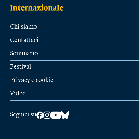
Chi siamo
Contattaci
Sommario
Festival
Privacy e cookie
Video
Seguici su