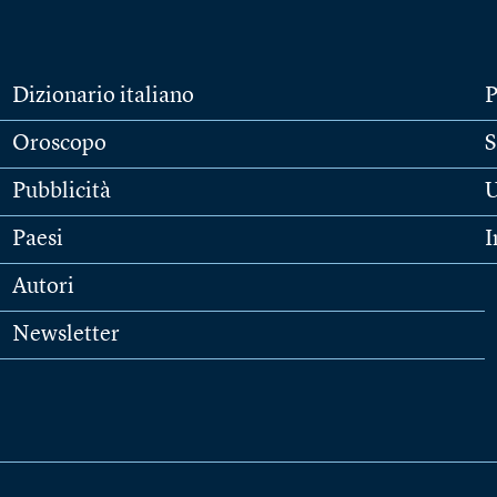
Dizionario italiano
P
Oroscopo
S
Pubblicità
U
Paesi
I
Autori
Newsletter