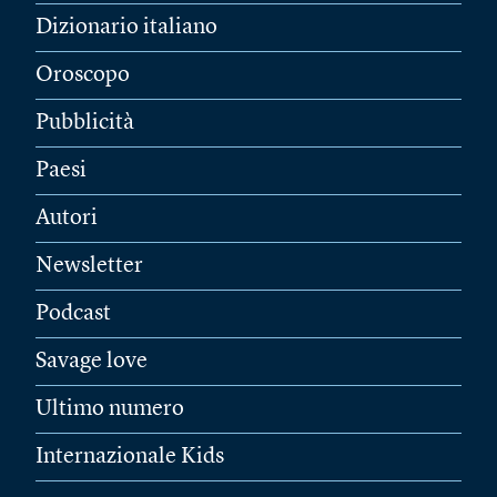
Dizionario italiano
Oroscopo
Pubblicità
Paesi
Autori
Newsletter
Podcast
Savage love
Ultimo numero
Internazionale Kids