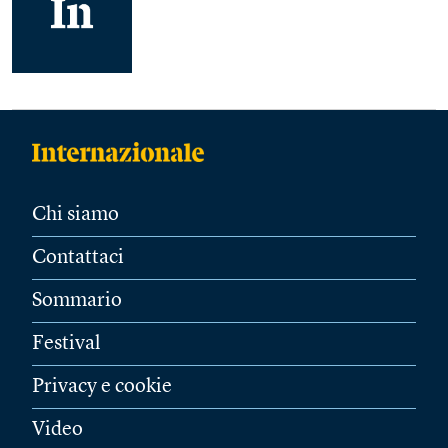
Chi siamo
Contattaci
Sommario
Festival
Privacy e cookie
Video