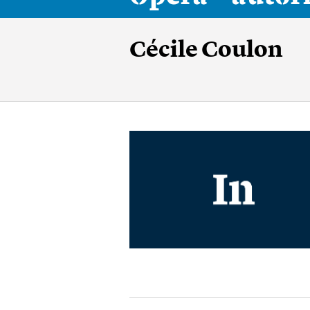
Cécile Coulon