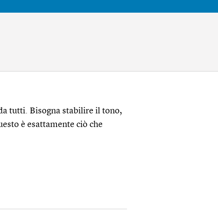
 tutti. Bisogna stabilire il tono,
uesto è esattamente ciò che