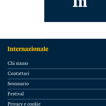
Chi siamo
Contattaci
Sommario
Festival
Privacy e cookie