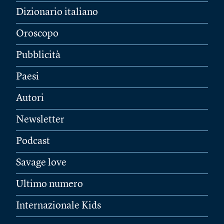
Dizionario italiano
Oroscopo
Pubblicità
Paesi
Autori
Newsletter
Podcast
Savage love
Ultimo numero
Internazionale Kids