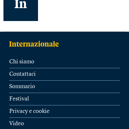
Chi siamo
Contattaci
Sommario
Festival
Privacy e cookie
Video